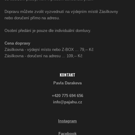
Dopravu můžete zvolit vyzvednutí na výdejním místě Zásilkovny
nebo doručení přímo na adresu.
Osobní předání je pouze dle individuální domluvy.
Cena dopravy
Zásilkovna - výdejní místo nebo Z-BOX ... 79,-- Kč
Zásilkovna - doručení na adresu ... 109,-- Kč
KONTAKT
Pavla Darakeva
+420 775 694 656
info@pajahu.cz
Instagram
Facebook