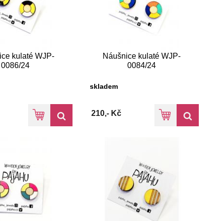
ce kulaté WJP-
Náušnice kulaté WJP-
0086/24
0084/24
skladem
210,- Kč